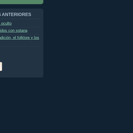
 ANTERIORES
 oculto
idos con sotana
dición, el folklore y los